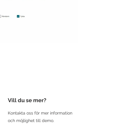
Vill du se mer?
Kontakta oss för mer information
och möjlighet till demo.